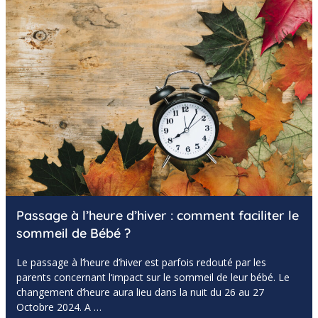
Passage à l’heure d’hiver : comment faciliter le
sommeil de Bébé ?
Le passage à l’heure d’hiver est parfois redouté par les
parents concernant l‘impact sur le sommeil de leur bébé. Le
changement d’heure aura lieu dans la nuit du 26 au 27
Octobre 2024. A …