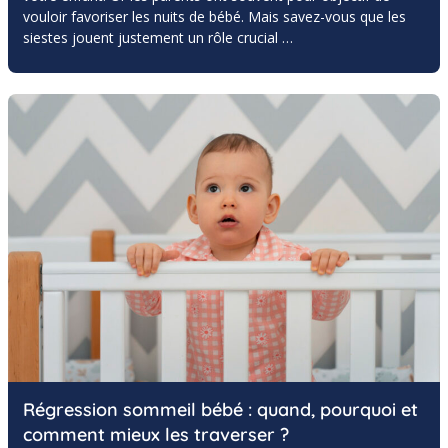
vouloir favoriser les nuits de bébé. Mais savez-vous que les
siestes jouent justement un rôle crucial …
Régression sommeil bébé : quand, pourquoi et
comment mieux les traverser ?