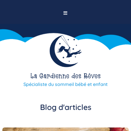
Spécialiste du sommeil bébé et enfant
Blog d'articles