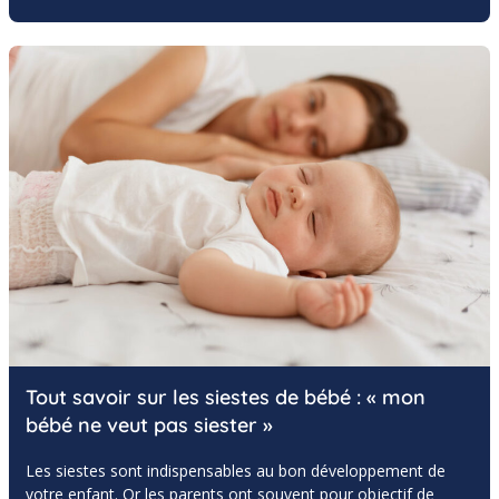
Tout savoir sur les siestes de bébé : « mon
bébé ne veut pas siester »
Les siestes sont indispensables au bon développement de
votre enfant. Or les parents ont souvent pour objectif de